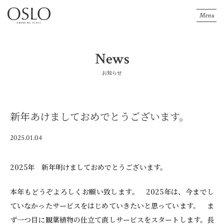
Menu
News
お知らせ
新年あけましておめでとうございます。
2025.01.04
2025年 新年明けましておめでとうございます。
本年もどうぞよろしくお願い致します。 2025年は、今までし
ていなかったサービスをはじめていきたいと思っています。 ま
ず一つ目に観葉植物の仕立て直しサービスをスタートします。長