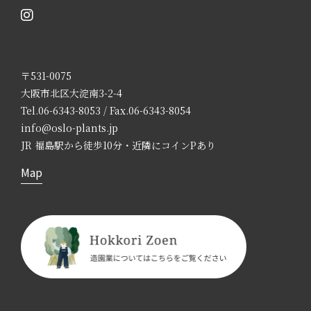
〒531-0075
大阪市北区大淀南3-2-4
Tel.06-6343-8053 / Fax.06-6343-8054
info@oslo-plants.jp
JR 福島駅から徒歩10分・近隣にコインPあり
Map