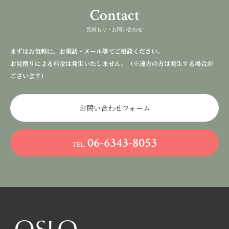
Contact
見積もり・お問い合わせ
まずはお気軽に、お電話・メール等でご相談ください。
お見積りによる料金は発生いたしません。（※遠方の方は発生する場合が
ございます）
お問い合わせフォーム
06-6343-8053
TEL.