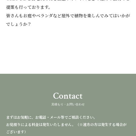
提案も行っております。
皆さんもお庭やベランダなど屋外で植物を楽しんでみてはいかが
でしょうか？
Contact
見積もり・お問い合わせ
まずはお気軽に、お電話・メール等でご相談ください。
お見積りによる料金は発生いたしません。（※遠方の方は発生する場合が
ございます）