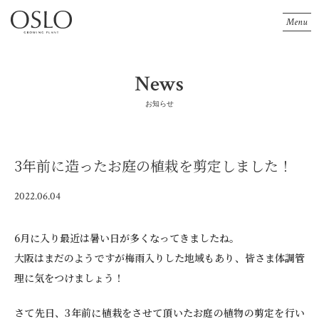
Menu
News
お知らせ
3年前に造ったお庭の植栽を剪定しました！
2022.06.04
6月に入り最近は暑い日が多くなってきましたね。
大阪はまだのようですが梅雨入りした地域もあり、皆さま体調管
理に気をつけましょう！
さて先日、3年前に植栽をさせて頂いたお庭の植物の剪定を行い