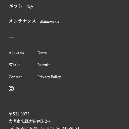
ギフト
Gift
メンテナンス
Maintenance
About us
News
Works
Recruit
Contact
Privacy Policy
〒531-0075
大阪市北区大淀南3-2-4
Tel.06-6343-8053 / Fax.06-6343-8054