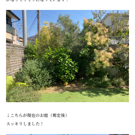
↓こちらが現在のお庭（剪定後）
スッキリしました！