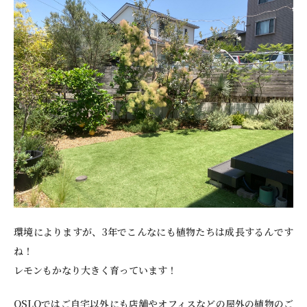
環境によりますが、3年でこんなにも植物たちは成長するんです
ね！
レモンもかなり大きく育っています！
OSLOではご自宅以外にも店舗やオフィスなどの屋外の植物のご