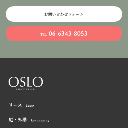
お問い合わせフォーム
06-6343-8053
TEL.
リース
Lease
庭・外構
Landscaping