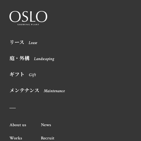
リース
Lease
庭・外構
Landscaping
ギフト
Gift
メンテナンス
Maintenance
About us
News
Works
Recruit