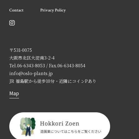
Contact
Privacy Policy
〒531-0075
大阪市北区大淀南3-2-4
Tel.06-6343-8053 / Fax.06-6343-8054
info@oslo-plants.jp
JR 福島駅から徒歩10分・近隣にコインPあり
Map