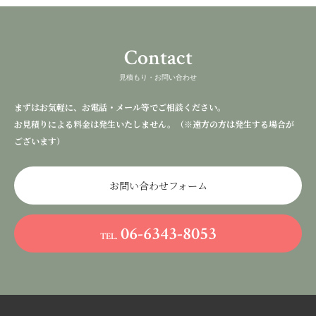
Contact
見積もり・お問い合わせ
まずはお気軽に、お電話・メール等でご相談ください。
お見積りによる料金は発生いたしません。（※遠方の方は発生する場合が
ございます）
お問い合わせフォーム
06-6343-8053
TEL.