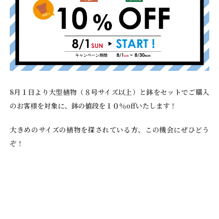
8月１日より大型植物（８号サイズ以上）と鉢をセットでご購入
のお客様を対象に、鉢の値段を１０％offいたします！
大きめのサイズの植物を探されている方、この機会にぜひどう
ぞ！