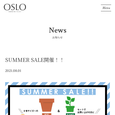
Menu
News
お知らせ
SUMMER SALE開催！！
2021.08.01