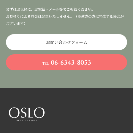
まずはお気軽に、お電話・メール等でご相談ください。
お見積りによる料金は発生いたしません。（※遠方の方は発生する場合が
ございます）
お問い合わせフォーム
06-6343-8053
TEL.