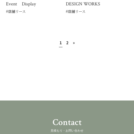
Event Display
DESIGN WORKS
#
店舗リース
#
店舗リース
1
2
»
Contact
見積もり・お問い合わせ