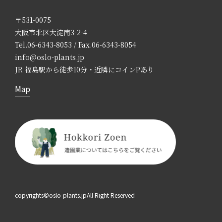
〒531-0075
大阪市北区大淀南3-2-4
Tel.06-6343-8053 / Fax.06-6343-8054
info@oslo-plants.jp
JR 福島駅から徒歩10分・近隣にコインPあり
Map
copyrights©oslo-plants.jpAll Right Reserved